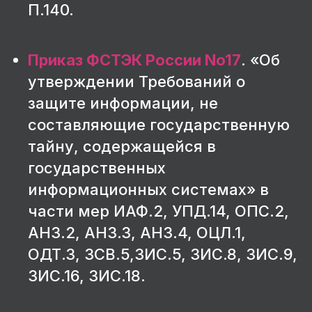
П.140.
Приказ ФСТЭК России No17
. «Об
утверждении Требований о
защите информации, не
составляющие государственную
тайну, содержащейся в
государственных
информационных системах» в
части мер ИАФ.2, УПД.14, ОПС.2,
АНЗ.2, АНЗ.3, АНЗ.4, ОЦЛ.1,
ОДТ.3, ЗСВ.5,ЗИС.5, ЗИС.8, ЗИС.9,
ЗИС.16, ЗИС.18.