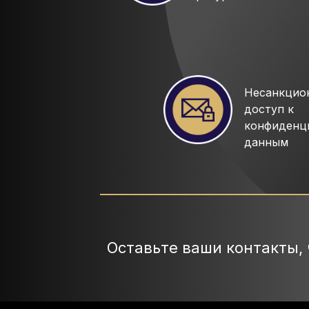
Несанкцио
доступ к
конфиденц
данным
Оставьте ваши контакты,