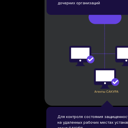
дочерних организаций
Для контроля состояния защищеннос
на удаленных рабочих местах устан