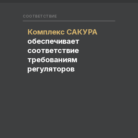
СООТВЕТСТВИЕ
Комплекс САКУРА
обеспечивает
соответствие
требованиям
регуляторов