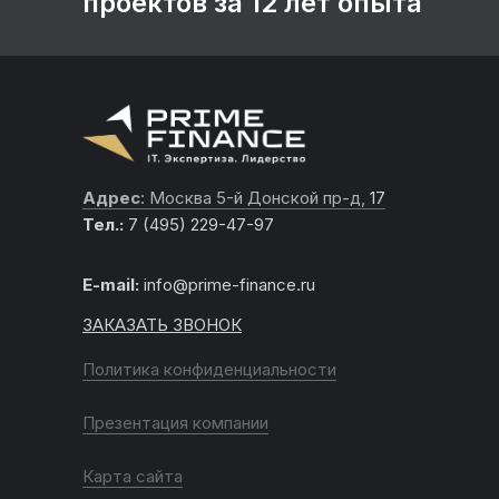
проектов за 12 лет опыта
Адрес
: Москва 5-й Донской пр-д,
17
Тел.:
7 (495) 229-47-97
E-mail:
info@prime-finance.ru
ЗАКАЗАТЬ ЗВОНОК
Политика конфиденциальности
Презентация компании
Карта сайта