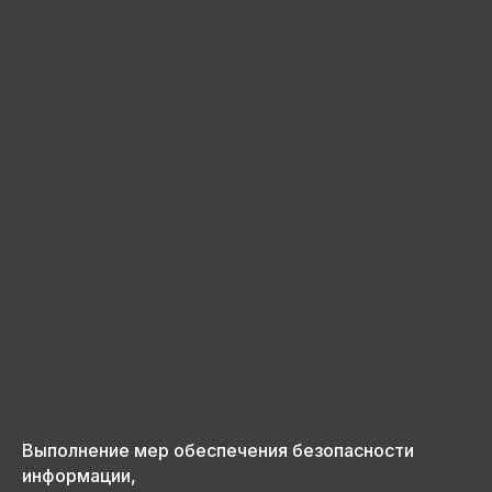
Выполнение мер обеспечения безопасности
информации,