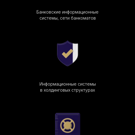
Банковские информационные
системы, сети банкоматов
Информационные системы
в холдинговых структурах