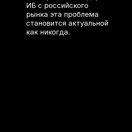
ИБ с российского
рынка эта проблема
становится актуальной
как никогда.