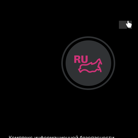
Комплекс информационной безопасности