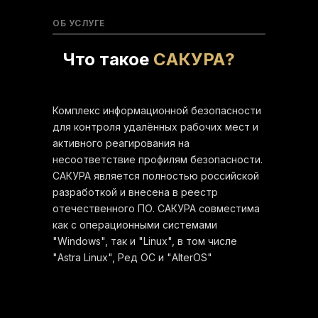
ОБ УСЛУГЕ
Что такое
CАКУРА
?
Комплекс информационной безопасности
для контроля удалённых рабочих мест и
активного реагирования на
несоответствие профилям безопасности.
САКУРА является полностью российской
разработкой и внесена в реестр
отечественного ПО. САКУРА совместима
как с операционными системами
"Windows", так и "Linux", в том числе
"Astra Linux", Ред ОС и "AlterOS"