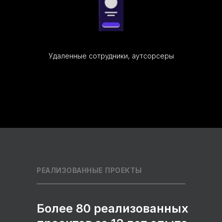
Удаленные сотрудники, аутсорсеры
РЕАЛИЗОВАННЫЕ ПРОЕКТЫ
Более 80 реализованных