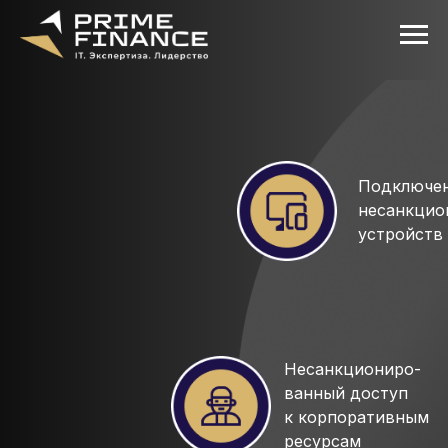
Подключе
несанкцио
устройств
Несанкциониро-
ванный доступ
к корпоративным
ресурсам