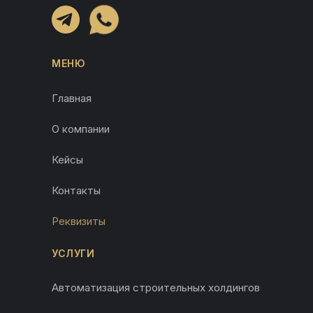
МЕНЮ
Главная
О компании
Кейсы
Контакты
Реквизиты
УСЛУГИ
Автоматизация строительных холдингов