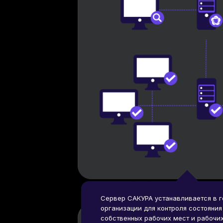
Сервер САКУРА устанавливается в 
организации для контроля состояни
собственных рабочих мест и рабочи