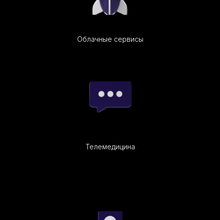
Облачные сервисы
Телемедицина
Удаленные сотрудники, аутсорсеры