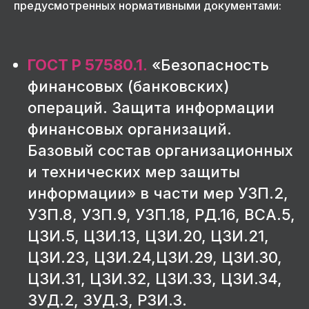
предусмотренных нормативными документами:
ГОСТ Р 57580.1
.
«Безопасность
финансовых (банковских)
операций. Защита информации
финансовых организаций.
Базовый состав организационных
и технических мер защиты
информации» в части мер УЗП.2,
УЗП.8, УЗП.9, УЗП.18, РД.16, ВСА.5,
ЦЗИ.5, ЦЗИ.13, ЦЗИ.20, ЦЗИ.21,
ЦЗИ.23, ЦЗИ.24,ЦЗИ.29, ЦЗИ.30,
ЦЗИ.31, ЦЗИ.32, ЦЗИ.33, ЦЗИ.34,
ЗУД.2, ЗУД.3, РЗИ.3.