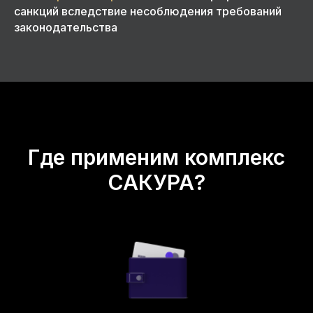
санкций вследствие несоблюдения требований
законодательства
Где применим комплекс
САКУРА?