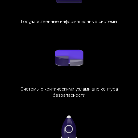
Государственные информационные системы
Системы с критическими узлами вне контура
безоапасности