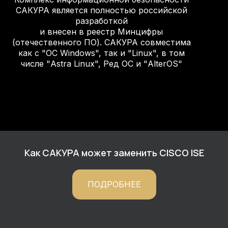
САКУРА является полностью российской
разработкой
и внесен в реестр Минцифры
(отечественного ПО). САКУРА совместима
как с "ОС Windows", так и "Linux", в том
числе "Astra Linux", Ред ОС и "AlterOS"
Как САКУРА может заменить CISCO ISE
ПОДРОБНЕЕ